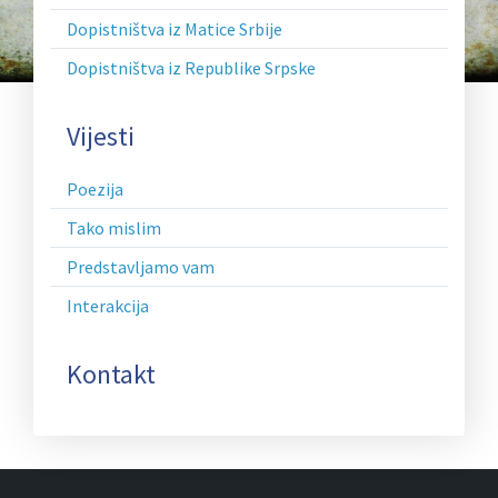
Dopistništva iz Matice Srbije
Dopistništva iz Republike Srpske
Vijesti
Poezija
Tako mislim
Predstavljamo vam
Interakcija
Kontakt