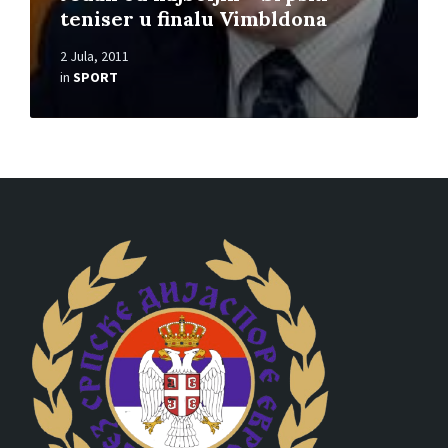
teniser u finalu Vimbldona
2 Jula, 2011
in
SPORT