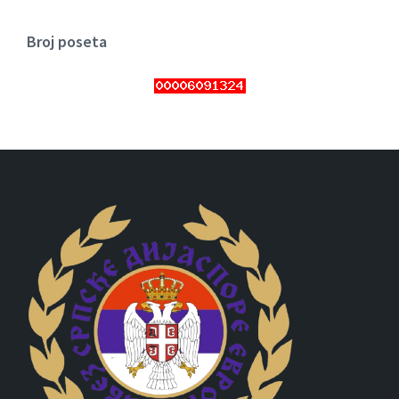
Broj poseta