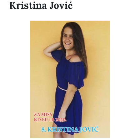
Kristina Jović