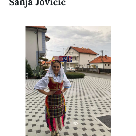
Sanja Jovičić