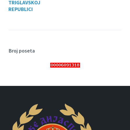
TRIGLAVSKOJ
REPUBLICI
Broj poseta