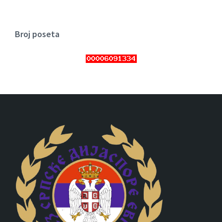
Broj poseta