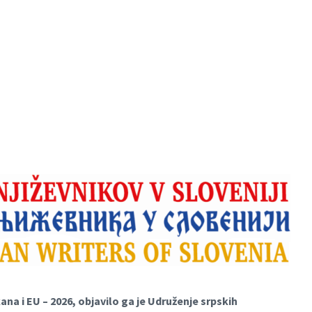
 i EU – 2026, objavilo ga je Udruženje srpskih