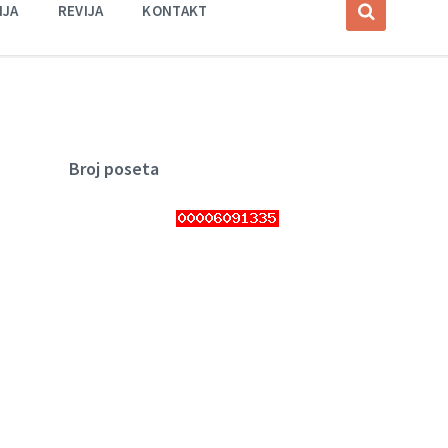
IJA
REVIJA
KONTAKT
Broj poseta