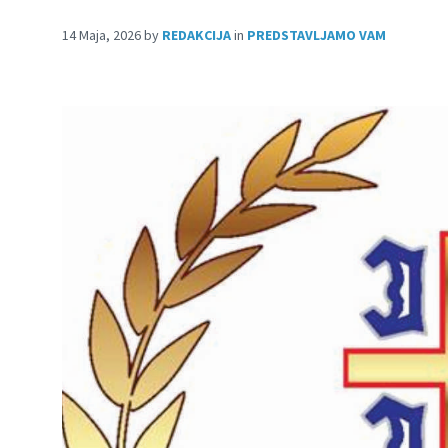
14 Maja, 2026
by
REDAKCIJA
in
PREDSTAVLJAMO VAM