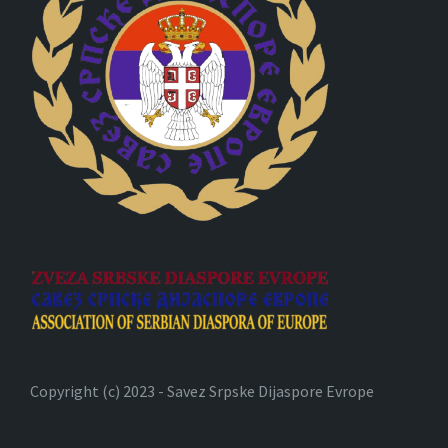
Copyright (c) 2023 - Savez Srpske Dijaspore Evrope