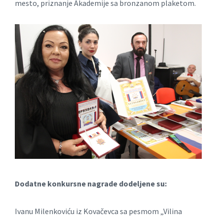
mesto, priznanje Akademije sa bronzanom plaketom.
Dodatne konkursne nagrade dodeljene su:
Ivanu Milenkoviću iz Kovačevca sa pesmom „Vilina