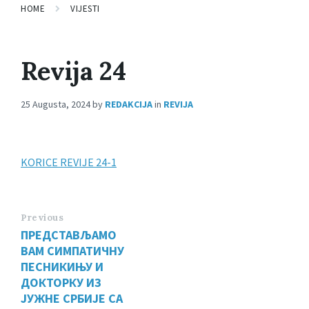
HOME
VIJESTI
Revija 24
25 Augusta, 2024
by
REDAKCIJA
in
REVIJA
KORICE REVIJE 24-1
Previous
ПРЕДСТАВЉАМО
ВАМ СИМПАТИЧНУ
ПЕСНИКИЊУ И
ДОКТОРКУ ИЗ
ЈУЖНЕ СРБИЈЕ СА