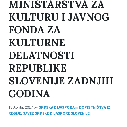
MINISTARSTVA ZA
KULTURU I JAVNOG
FONDA ZA
KULTURNE
DELATNOSTI
REPUBLIKE
SLOVENIJE ZADNJIH
GODINA
18 Aprila, 2017
by
SRPSKA DIJASPORA
in
DOPISTNIŠTVA IZ
REGIJE
,
SAVEZ SRPSKE DIJASPORE SLOVENIJE