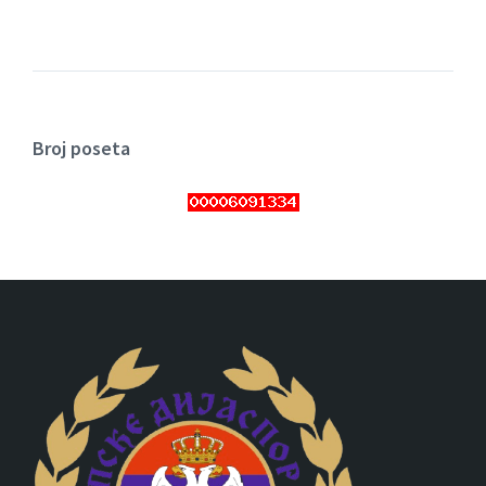
Broj poseta