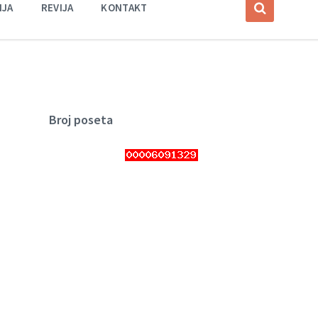
IJA
REVIJA
KONTAKT
Broj poseta