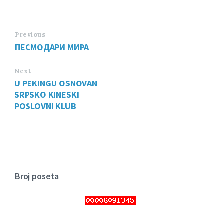
Previous
ПЕСМОДАРИ МИРА
Next
U PEKINGU OSNOVAN
SRPSKO KINESKI
POSLOVNI KLUB
Broj poseta