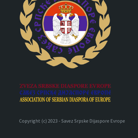
Copyright (c) 2023 - Savez Srpske Dijaspore Evrope