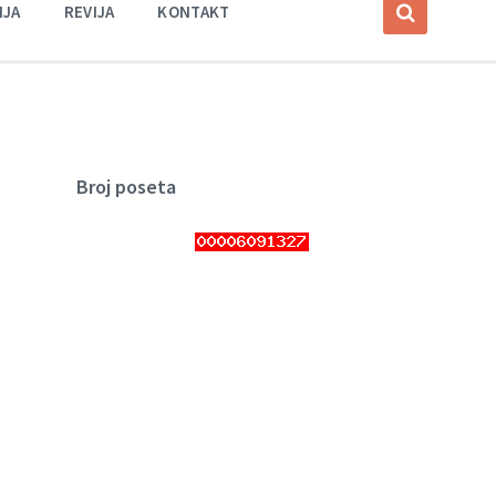
IJA
REVIJA
KONTAKT
Broj poseta