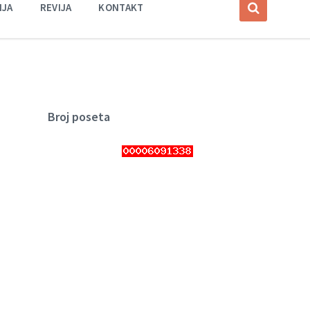
IJA
REVIJA
KONTAKT
Broj poseta