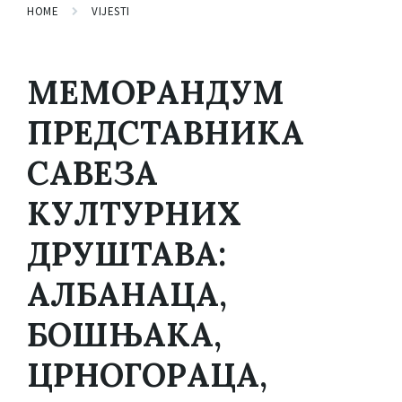
HOME
VIJESTI
МЕМОРАНДУМ
ПРЕДСТАВНИКА
САВЕЗА
КУЛТУРНИХ
ДРУШТАВА:
АЛБАНАЦА,
БОШЊАКА,
ЦРНОГОРАЦА,