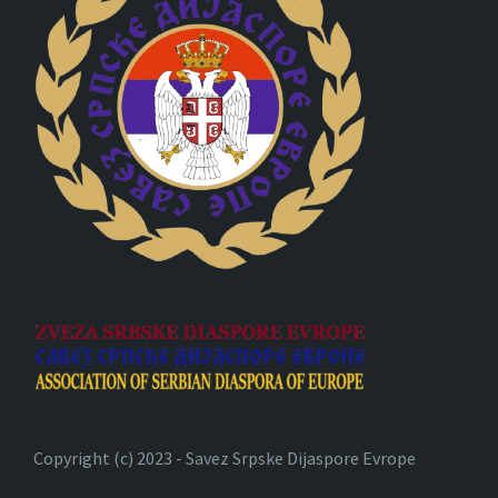
Copyright (c) 2023 - Savez Srpske Dijaspore Evrope