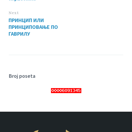
Next
ПРИНЦИП ИЛИ
ПРИНЦИПОВАЊЕ ПО
ГАВРИЛУ
Broj poseta