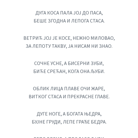
ДУГА КОСА ПАЛА ЈОЈ ДО ПАСА,
БЕШЕ ЗГОДНА И ЛЕПОГА СТАСА.
ВЕТРИЋ ЈОЈ ЈЕ КОСЕ, НЕЖНО МИЛОВАО,
ЗА ЛЕПОТУ ТАКВУ, ЈА НИСАМ НИ ЗНАО.
СОЧНЕ УСНЕ, А БИСЕРНИ ЗУБИ,
БИЋЕ СРЕЋАН, КОГА ОНА ЉУБИ.
ОБЛИК ЛИЦА ПЛАВЕ ОЧИ ЖАРЕ,
ВИТКОГ СТАСА И ПРЕКРАСНЕ ГЛАВЕ.
ДУГЕ НОГЕ, А БОГАТА ЊЕДРА,
БУЈНЕ ГРУДИ, ЛЕПЕ ГРАЂЕ БЕДРА.