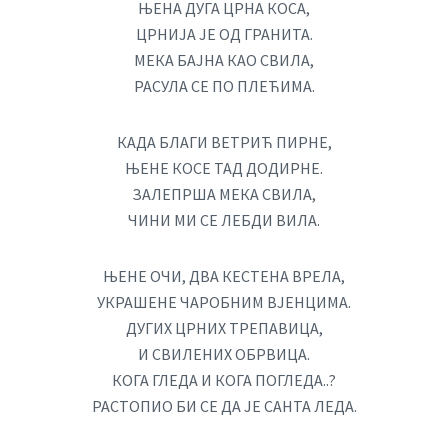
ЊЕНА ДУГА ЦРНА КОСА,
ЦРНИЈА ЈЕ ОД ГРАНИТА.
МЕКА БАЈНА КАО СВИЛА,
РАСУЛА СЕ ПО ПЛЕЋИМА.
КАДА БЛАГИ ВЕТРИЋ ПИРНЕ,
ЊЕНЕ КОСЕ ТАД ДОДИРНЕ.
ЗАЛЕПРША МЕКА СВИЛА,
ЧИНИ МИ СЕ ЛЕБДИ ВИЛА.
ЊЕНЕ ОЧИ, ДВА КЕСТЕНА ВРЕЛА,
УКРАШЕНЕ ЧАРОБНИМ ВЈЕНЦИМА.
ДУГИХ ЦРНИХ ТРЕПАВИЦА,
И СВИЛЕНИХ ОБРВИЦА.
КОГА ГЛЕДА И КОГА ПОГЛЕДА..?
РАСТОПИО БИ СЕ ДА ЈЕ САНТА ЛЕДА.