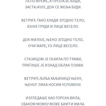
ЛЕПО ВРЕМЕ, А ПРОЛАЗЕ ЉУДИ,
ЗАСТАЈКУЈУ, ДОК СЕ ЖЕЉА БУДИ.
ВЕТРИЋ ТАКО ХЛАДИ ЗГОДНО ТЕЛО,
БУЈНЕ ГРУДИ И ЛИЦЕ ВЕСЕЛО.
ДОК МИЛУЈЕ, ЊЕНО ЗГОДНО ТЕЛО,
ОЧИ ЖАРЕ, УЗ ЛИЦЕ ВЕСЕЛО.
СТАЗИЦОМ ЈЕ ГАЗИЛА ПО ТРАВИ,
ПРАТИШЕ ЈЕ ИЗНАД ОБЛАК ПЛАВИ.
ВЕТРИЋ ЉУЉА ХАЉИНИЦУ ЊЕНУ,
ЊЕНОГ ЛИКА НОСИМ УСПОМЕНУ.
ИЗГЛЕДАШЕ КАО ГОРСКА ВИЛА,
СВАКОМ МОМКУ МОЖЕ БИИТИ МИЛА.