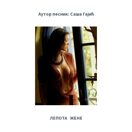
Аутор песник: Саша Гајић
ЛЕПОТА ЖЕНЕ