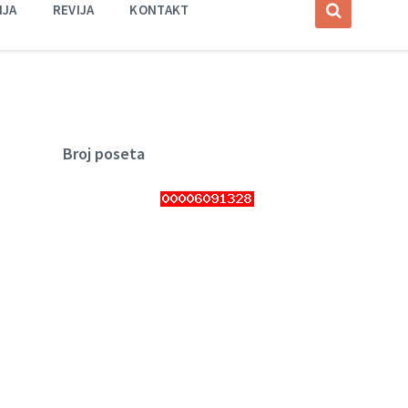
IJA
REVIJA
KONTAKT
Broj poseta