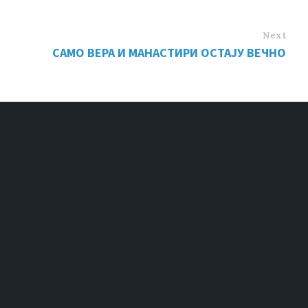
Next
САМО ВЕРА И МАНАСТИРИ ОСТАЈУ ВЕЧНО