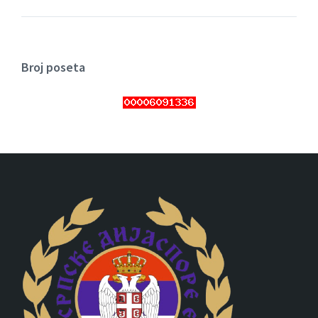
Broj poseta