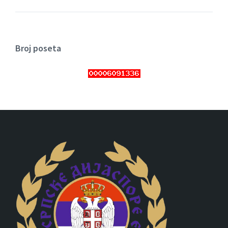
Broj poseta