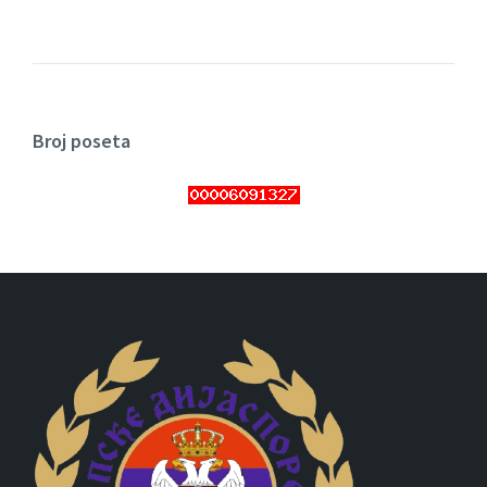
Broj poseta