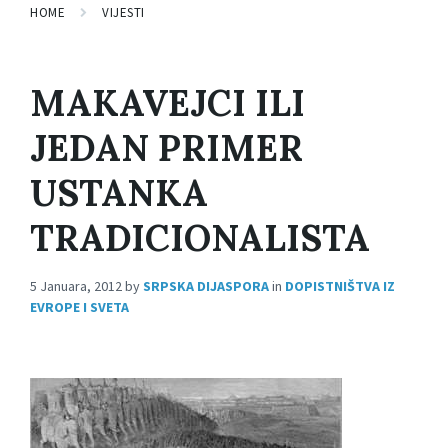
HOME
VIJESTI
MAKAVEJCI ILI
JEDAN PRIMER
USTANKA
TRADICIONALISTA
5 Januara, 2012
by
SRPSKA DIJASPORA
in
DOPISTNIŠTVA IZ
EVROPE I SVETA