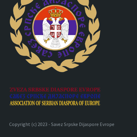
Copyright (c) 2023 - Savez Srpske Dijaspore Evrope