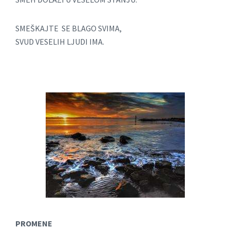
SMEŠKAJTE SE BLAGO SVIMA,
SVUD VESELIH LJUDI IMA.
PROMENE