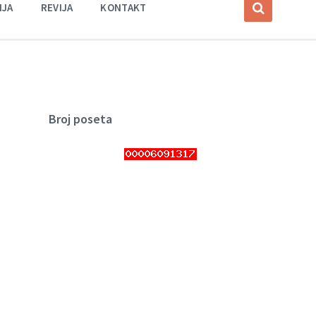
IJA
REVIJA
KONTAKT
Broj poseta