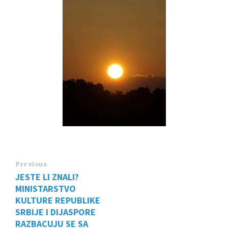
Previous
JESTE LI ZNALI?
MINISTARSTVO
KULTURE REPUBLIKE
SRBIJE I DIJASPORE
RAZBACUJU SE SA