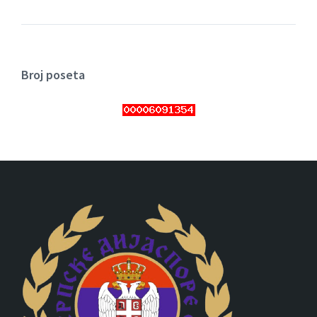
Broj poseta