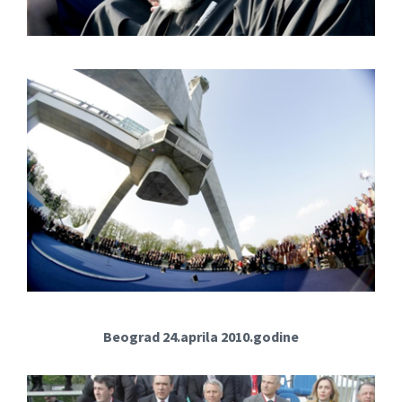
Beograd 24.aprila 2010.godine