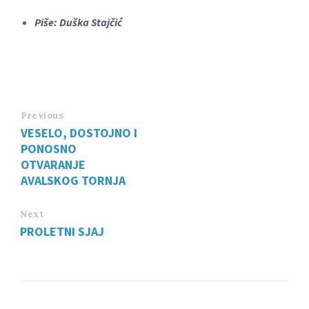
Piše: Duška Stajčić
Previous
VESELO, DOSTOJNO I
PONOSNO
OTVARANJE
AVALSKOG TORNJA
Next
PROLETNI SJAJ