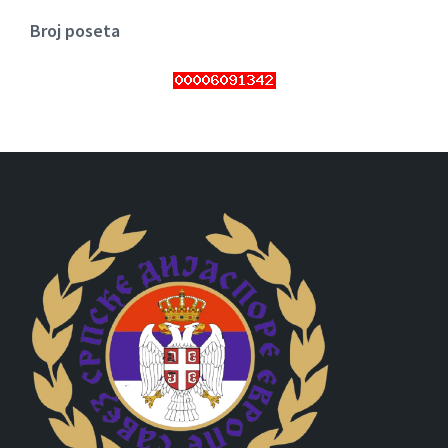
Broj poseta