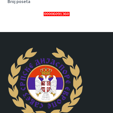
Broj poseta