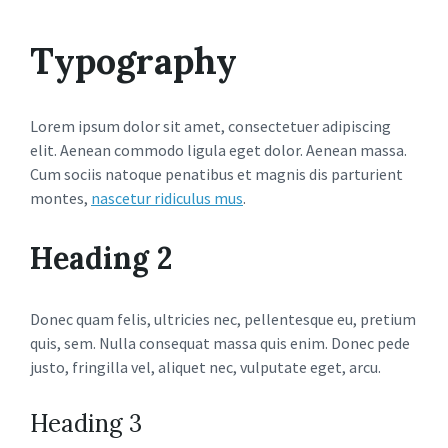
Typography
Lorem ipsum dolor sit amet, consectetuer adipiscing
elit. Aenean commodo ligula eget dolor. Aenean massa.
Cum sociis natoque penatibus et magnis dis parturient
montes,
nascetur ridiculus mus
.
Heading 2
Donec quam felis, ultricies nec, pellentesque eu, pretium
quis, sem. Nulla consequat massa quis enim. Donec pede
justo, fringilla vel, aliquet nec, vulputate eget, arcu.
Heading 3