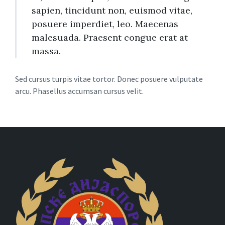
sapien, tincidunt non, euismod vitae,
posuere imperdiet, leo. Maecenas
malesuada. Praesent congue erat at
massa.
Sed cursus turpis vitae tortor. Donec posuere vulputate
arcu. Phasellus accumsan cursus velit.