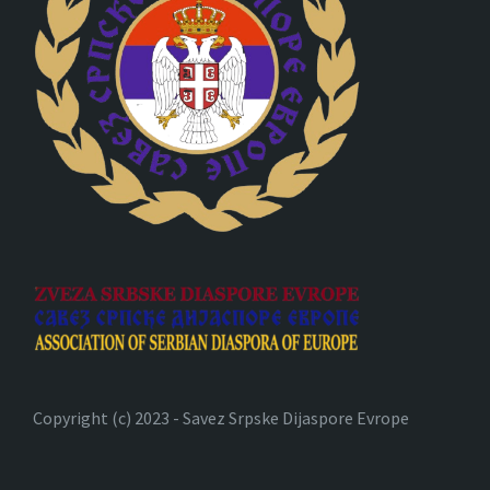
Copyright (c) 2023 - Savez Srpske Dijaspore Evrope