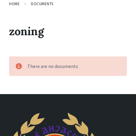
HOME
DOCUMENTS
zoning
There are no documents