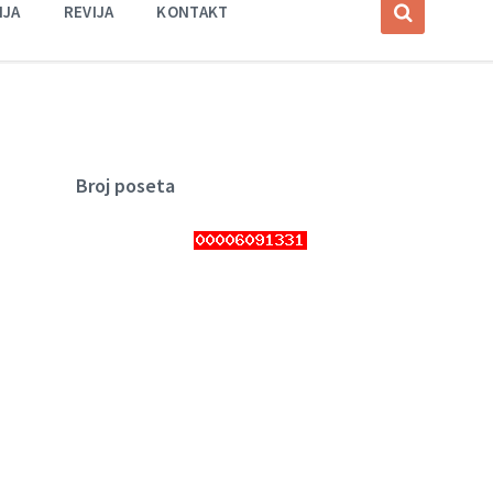
IJA
REVIJA
KONTAKT
Broj poseta