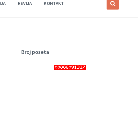
IJA
REVIJA
KONTAKT
Broj poseta