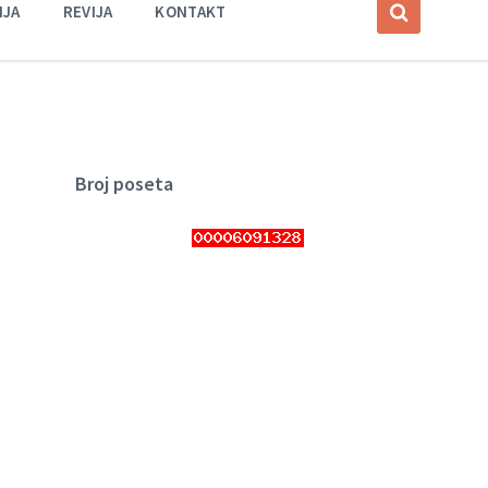
IJA
REVIJA
KONTAKT
Broj poseta