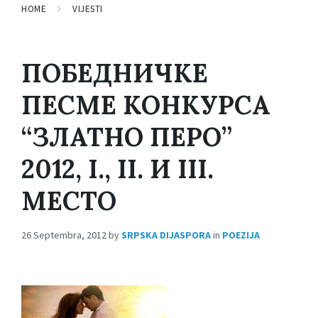
HOME
VIJESTI
ПОБЕДНИЧКЕ
ПЕСМЕ КОНКУРСА
“ЗЛАТНО ПЕРО”
2012, I., II. И III.
МЕСТО
26 Septembra, 2012
by
SRPSKA DIJASPORA
in
POEZIJA