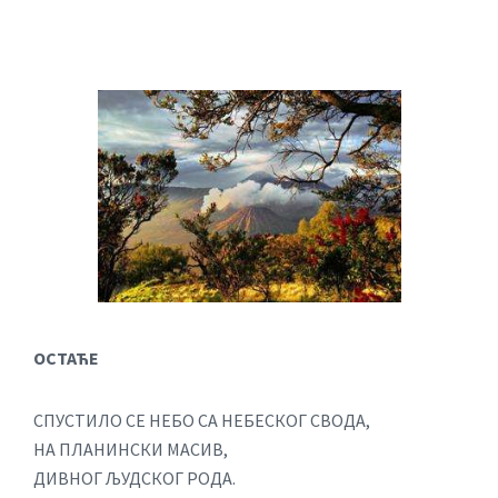
ОСТАЋЕ
СПУСТИЛО СЕ НЕБО СА НЕБЕСКОГ СВОДА,
НА ПЛАНИНСКИ МАСИВ,
ДИВНОГ ЉУДСКОГ РОДА.