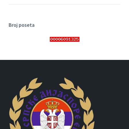
Broj poseta