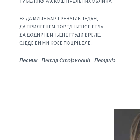
ТУ ВЕЛИКУ РАСКОШ ПРЕЛЕПИХ ОБЛИНА.
ЕХ ДА МИ ЈЕ БАР ТРЕНУТАК ЈЕДАН,
ДА ПРИЛЕГНЕМ ПОРЕД ЊЕНОГ ТЕЛА.
ДА ДОДИРНЕМ ЊЕНЕ ГРУДИ ВРЕЛЕ,
СЈЕДЕ БИ МИ КОСЕ ПОЦРЊЕЛЕ.
Песник – Петар Стојановић – Петрија