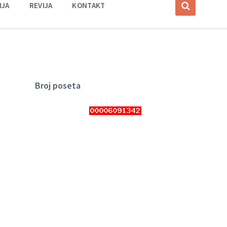
IJA
REVIJA
KONTAKT
Broj poseta