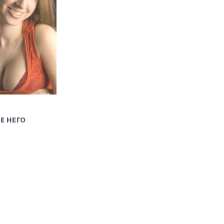
Е НЕГО