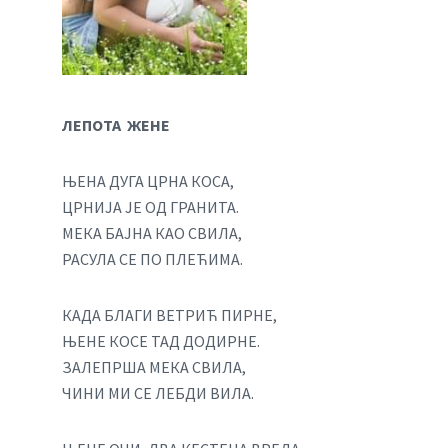
ЛЕПОТА ЖЕНЕ
ЊЕНА ДУГА ЦРНА КОСА,
ЦРНИЈА ЈЕ ОД ГРАНИТА.
МЕКА БАЈНА КАО СВИЛА,
РАСУЛА СЕ ПО ПЛЕЋИМА.
КАДА БЛАГИ ВЕТРИЋ ПИРНЕ,
ЊЕНЕ КОСЕ ТАД ДОДИРНЕ.
ЗАЛЕПРША МЕКА СВИЛА,
ЧИНИ МИ СЕ ЛЕБДИ ВИЛА.