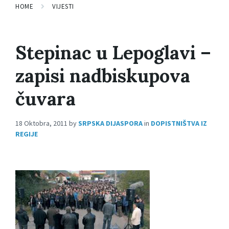
HOME
VIJESTI
Stepinac u Lepoglavi –
zapisi nadbiskupova
čuvara
18 Oktobra, 2011
by
SRPSKA DIJASPORA
in
DOPISTNIŠTVA IZ
REGIJE