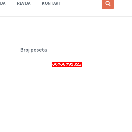
IJA
REVIJA
KONTAKT
Broj poseta