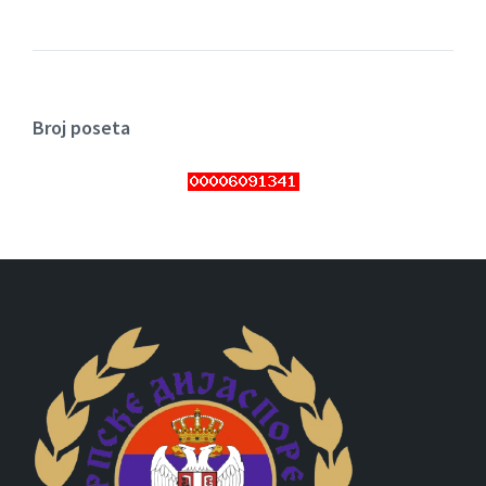
Broj poseta