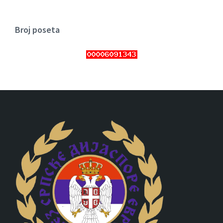
Broj poseta