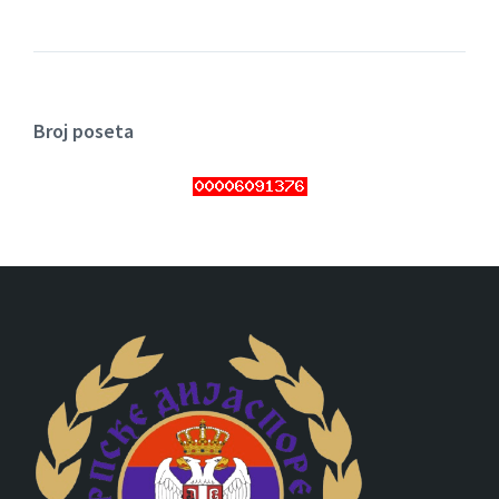
Broj poseta