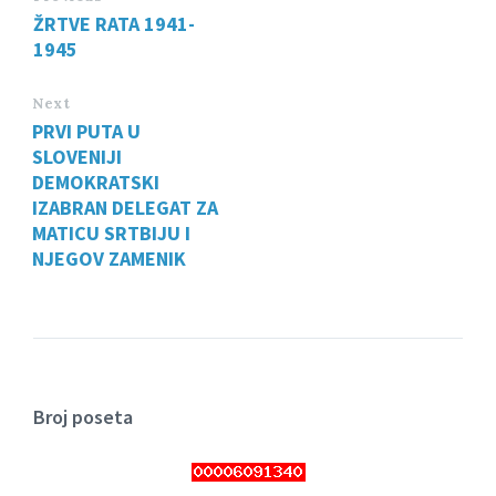
ŽRTVE RATA 1941-
1945
Next
PRVI PUTA U
SLOVENIJI
DEMOKRATSKI
IZABRAN DELEGAT ZA
MATICU SRTBIJU I
NJEGOV ZAMENIK
Broj poseta