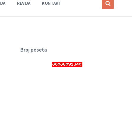
IJA
REVIJA
KONTAKT
Broj poseta