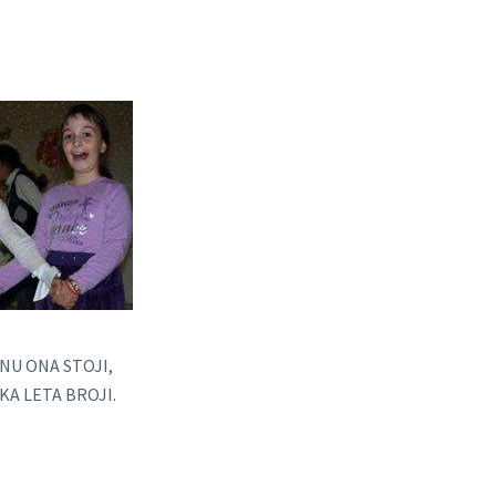
NU ONA STOJI,
A LETA BROJI.