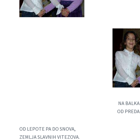
NA BALKA
OD PREDAK
OD LEPOTE PA DO SNOVA,
ZEMLJA SLAVNIH VITEZOVA.