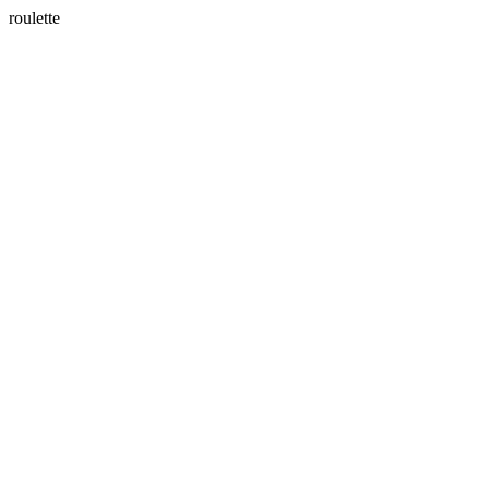
roulette