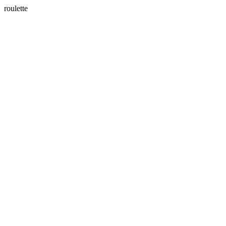
roulette